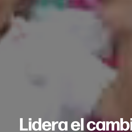
Lidera el camb