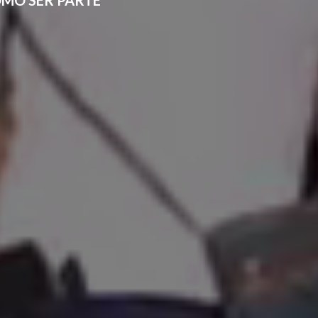
MO SER PARTE