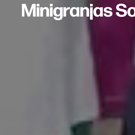
Minigranjas S